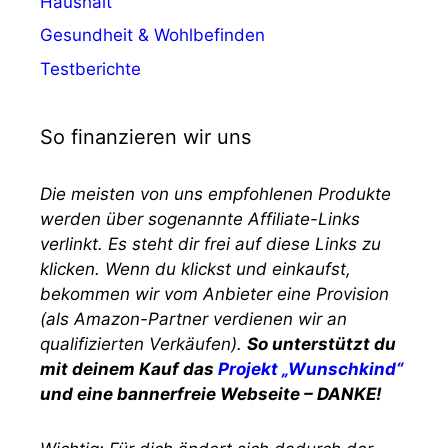
Haushalt
Gesundheit & Wohlbefinden
Testberichte
So finanzieren wir uns
Die meisten von uns empfohlenen Produkte
werden über sogenannte Affiliate-Links
verlinkt. Es steht dir frei auf diese Links zu
klicken. Wenn du klickst und einkaufst,
bekommen wir vom Anbieter eine Provision
(als Amazon-Partner verdienen wir an
qualifizierten Verkäufen).
So unterstützt du
mit deinem Kauf das
Projekt „Wunschkind“
und eine bannerfreie Webseite – DANKE!