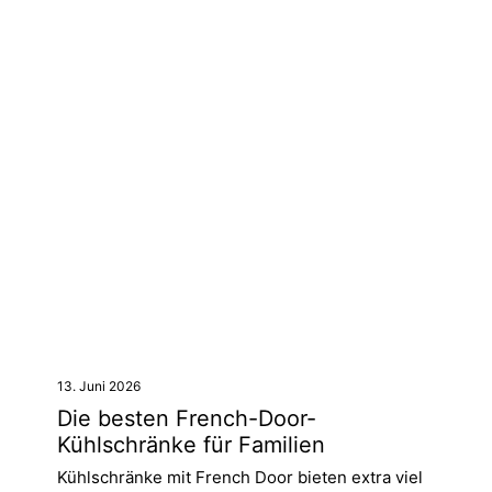
13. Juni 2026
Die besten French-Door-
Kühlschränke für Familien
Kühlschränke mit French Door bieten extra viel