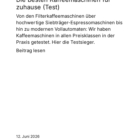
zuhause (Test)
Von den Filterkaffeemaschinen über
hochwertige Siebträger-Espressomaschinen bis
hin zu modernen Vollautomaten: Wir haben
Kaffeemaschinen in allen Preisklassen in der
Praxis getestet. Hier die Testsieger.
Beitrag lesen
12. Juni 2026