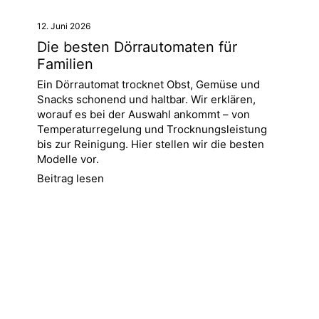
12. Juni 2026
Die besten Dörrautomaten für
Familien
Ein Dörrautomat trocknet Obst, Gemüse und
Snacks schonend und haltbar. Wir erklären,
worauf es bei der Auswahl ankommt – von
Temperaturregelung und Trocknungsleistung
bis zur Reinigung. Hier stellen wir die besten
Modelle vor.
Beitrag lesen