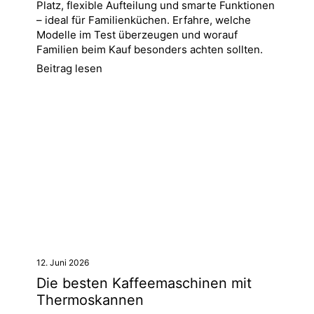
Platz, flexible Aufteilung und smarte Funktionen
– ideal für Familienküchen. Erfahre, welche
Modelle im Test überzeugen und worauf
Familien beim Kauf besonders achten sollten.
Beitrag lesen
12. Juni 2026
Die besten Kaffeemaschinen mit
Thermoskannen