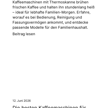
Kaffeemaschinen mit Thermoskanne brühen
frischen Kaffee und halten ihn stundenlang heiß
– ideal für lebhafte Familien-Morgen. Erfahre,
worauf es bei Bedienung, Reinigung und
Fassungsvermögen ankommt, und entdecke
passende Modelle für den Familienhaushalt.
Beitrag lesen
12. Juni 2026
Die besten Kaffeemaschinen für