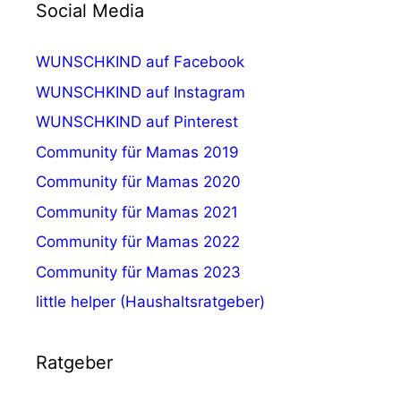
Social Media
WUNSCHKIND auf Facebook
WUNSCHKIND auf Instagram
WUNSCHKIND auf Pinterest
Community für Mamas 2019
Community für Mamas 2020
Community für Mamas 2021
Community für Mamas 2022
Community für Mamas 2023
little helper (Haushaltsratgeber)
Ratgeber