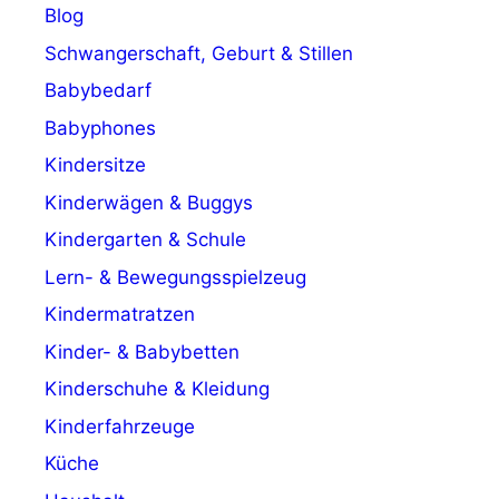
Blog
Schwangerschaft, Geburt & Stillen
Babybedarf
Babyphones
Kindersitze
Kinderwägen & Buggys
Kindergarten & Schule
Lern- & Bewegungsspielzeug
Kindermatratzen
Kinder- & Babybetten
Kinderschuhe & Kleidung
Kinderfahrzeuge
Küche