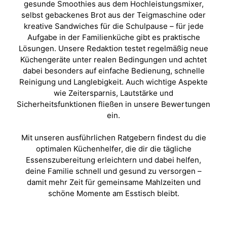
gesunde Smoothies aus dem Hochleistungsmixer,
selbst gebackenes Brot aus der Teigmaschine oder
kreative Sandwiches für die Schulpause – für jede
Aufgabe in der Familienküche gibt es praktische
Lösungen. Unsere Redaktion testet regelmäßig neue
Küchengeräte unter realen Bedingungen und achtet
dabei besonders auf einfache Bedienung, schnelle
Reinigung und Langlebigkeit. Auch wichtige Aspekte
wie Zeitersparnis, Lautstärke und
Sicherheitsfunktionen fließen in unsere Bewertungen
ein.
Mit unseren ausführlichen Ratgebern findest du die
optimalen Küchenhelfer, die dir die tägliche
Essenszubereitung erleichtern und dabei helfen,
deine Familie schnell und gesund zu versorgen –
damit mehr Zeit für gemeinsame Mahlzeiten und
schöne Momente am Esstisch bleibt.