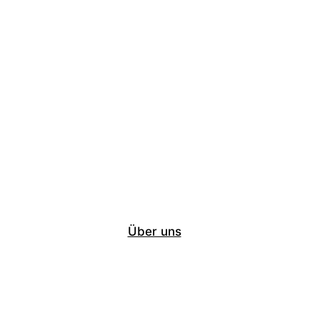
Über uns