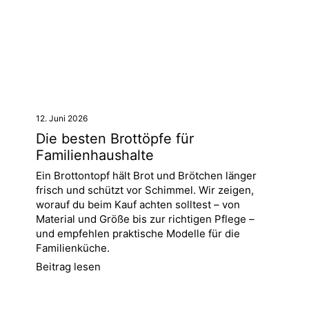
12. Juni 2026
Die besten Brottöpfe für
Familienhaushalte
Ein Brottontopf hält Brot und Brötchen länger
frisch und schützt vor Schimmel. Wir zeigen,
worauf du beim Kauf achten solltest – von
Material und Größe bis zur richtigen Pflege –
und empfehlen praktische Modelle für die
Familienküche.
Beitrag lesen