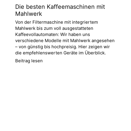
Die besten Kaffeemaschinen mit
Mahlwerk
Von der Filtermaschine mit integriertem
Mahlwerk bis zum voll ausgestatteten
Kaffeevollautomaten: Wir haben uns
verschiedene Modelle mit Mahlwerk angesehen
– von günstig bis hochpreisig. Hier zeigen wir
die empfehlenswerten Geräte im Überblick.
Beitrag lesen