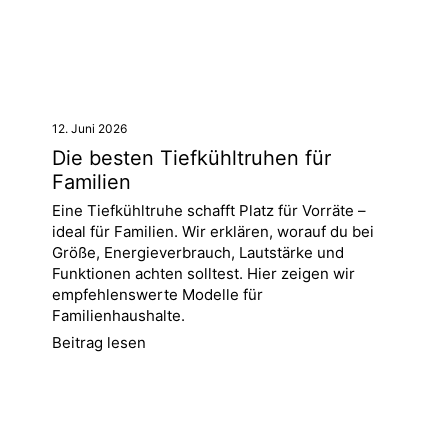
12. Juni 2026
Die besten Tiefkühltruhen für
Familien
Eine Tiefkühltruhe schafft Platz für Vorräte –
ideal für Familien. Wir erklären, worauf du bei
Größe, Energieverbrauch, Lautstärke und
Funktionen achten solltest. Hier zeigen wir
empfehlenswerte Modelle für
Familienhaushalte.
Beitrag lesen