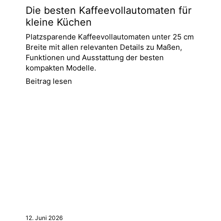
Die besten Kaffeevollautomaten für
kleine Küchen
Platzsparende Kaffeevollautomaten unter 25 cm
Breite mit allen relevanten Details zu Maßen,
Funktionen und Ausstattung der besten
kompakten Modelle.
Beitrag lesen
12. Juni 2026