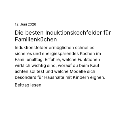
12. Juni 2026
Die besten Induktionskochfelder für
Familienküchen
Induktionsfelder ermöglichen schnelles,
sicheres und energiesparendes Kochen im
Familienalltag. Erfahre, welche Funktionen
wirklich wichtig sind, worauf du beim Kauf
achten solltest und welche Modelle sich
besonders für Haushalte mit Kindern eignen.
Beitrag lesen