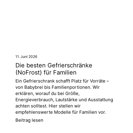
11. Juni 2026
Die besten Gefrierschränke
(NoFrost) für Familien
Ein Gefrierschrank schafft Platz für Vorräte –
von Babybrei bis Familienportionen. Wir
erklären, worauf du bei Größe,
Energieverbrauch, Lautstärke und Ausstattung
achten solltest. Hier stellen wir
empfehlenswerte Modelle für Familien vor.
Beitrag lesen