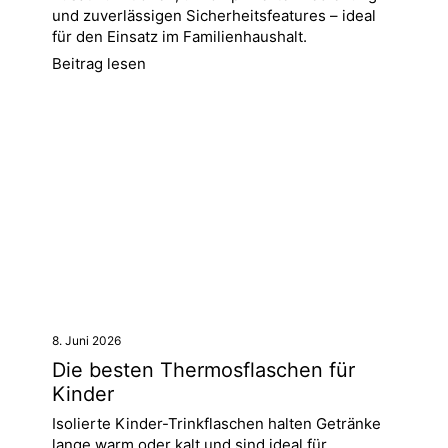
und zuverlässigen Sicherheitsfeatures – ideal
für den Einsatz im Familienhaushalt.
Beitrag lesen
8. Juni 2026
Die besten Thermosflaschen für
Kinder
Isolierte Kinder-Trinkflaschen halten Getränke
lange warm oder kalt und sind ideal für