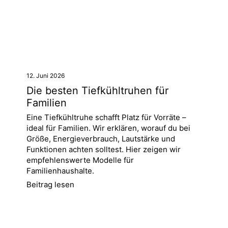
12. Juni 2026
Die besten Tiefkühltruhen für
Familien
Eine Tiefkühltruhe schafft Platz für Vorräte –
ideal für Familien. Wir erklären, worauf du bei
Größe, Energieverbrauch, Lautstärke und
Funktionen achten solltest. Hier zeigen wir
empfehlenswerte Modelle für
Familienhaushalte.
Beitrag lesen