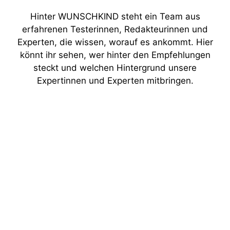
Hinter WUNSCHKIND steht ein Team aus
erfahrenen Testerinnen, Redakteurinnen und
Experten, die wissen, worauf es ankommt. Hier
könnt ihr sehen, wer hinter den Empfehlungen
steckt und welchen Hintergrund unsere
Expertinnen und Experten mitbringen.