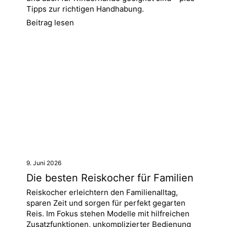
Tipps zur richtigen Handhabung.
Beitrag lesen
9. Juni 2026
Die besten Reiskocher für Familien
Reiskocher erleichtern den Familienalltag,
sparen Zeit und sorgen für perfekt gegarten
Reis. Im Fokus stehen Modelle mit hilfreichen
Zusatzfunktionen, unkomplizierter Bedienung