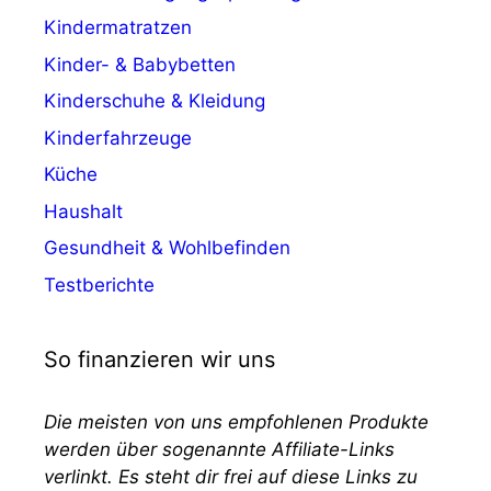
Kindermatratzen
Kinder- & Babybetten
Kinderschuhe & Kleidung
Kinderfahrzeuge
Küche
Haushalt
Gesundheit & Wohlbefinden
Testberichte
So finanzieren wir uns
Die meisten von uns empfohlenen Produkte
werden über sogenannte Affiliate-Links
verlinkt. Es steht dir frei auf diese Links zu