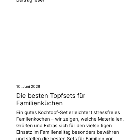
10. Juni 2026
Die besten Topfsets für
Familienküchen
Ein gutes Kochtopf-Set erleichtert stressfreies
Familenkochen – wir zeigen, welche Materialien,
Größen und Extras sich für den vielseitigen
Einsatz im Familienalltag besonders bewähren
und stellen die besten Sets für Familien vor.