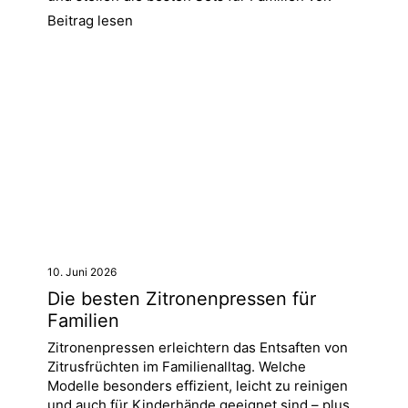
Beitrag lesen
10. Juni 2026
Die besten Zitronenpressen für
Familien
Zitronenpressen erleichtern das Entsaften von
Zitrusfrüchten im Familienalltag. Welche
Modelle besonders effizient, leicht zu reinigen
und auch für Kinderhände geeignet sind – plus