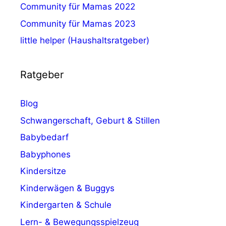
Community für Mamas 2022
Community für Mamas 2023
little helper (Haushaltsratgeber)
Ratgeber
Blog
Schwangerschaft, Geburt & Stillen
Babybedarf
Babyphones
Kindersitze
Kinderwägen & Buggys
Kindergarten & Schule
Lern- & Bewegungsspielzeug