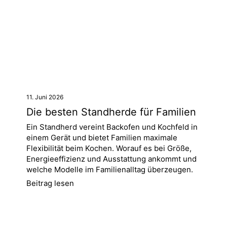
11. Juni 2026
Die besten Standherde für Familien
Ein Standherd vereint Backofen und Kochfeld in
einem Gerät und bietet Familien maximale
Flexibilität beim Kochen. Worauf es bei Größe,
Energieeffizienz und Ausstattung ankommt und
welche Modelle im Familienalltag überzeugen.
Beitrag lesen