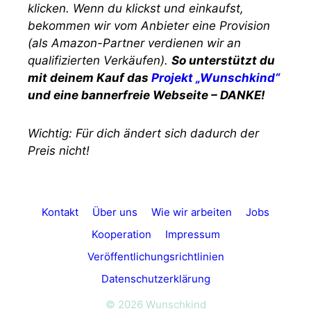
klicken. Wenn du klickst und einkaufst,
bekommen wir vom Anbieter eine Provision
(als Amazon-Partner verdienen wir an
qualifizierten Verkäufen).
So unterstützt du
mit deinem Kauf das
Projekt „Wunschkind“
und eine bannerfreie Webseite – DANKE!
Wichtig: Für dich ändert sich dadurch der
Preis nicht!
Kontakt
Über uns
Wie wir arbeiten
Jobs
Kooperation
Impressum
Veröffentlichungsrichtlinien
Datenschutzerklärung
© 2026 Wunschkind