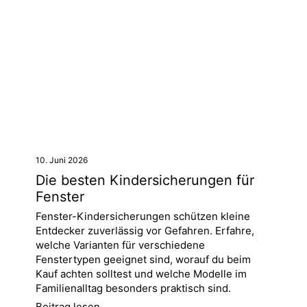
10. Juni 2026
Die besten Kindersicherungen für
Fenster
Fenster-Kindersicherungen schützen kleine
Entdecker zuverlässig vor Gefahren. Erfahre,
welche Varianten für verschiedene
Fenstertypen geeignet sind, worauf du beim
Kauf achten solltest und welche Modelle im
Familienalltag besonders praktisch sind.
Beitrag lesen