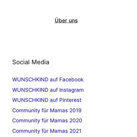
Über uns
Social Media
WUNSCHKIND auf Facebook
WUNSCHKIND auf Instagram
WUNSCHKIND auf Pinterest
Community für Mamas 2019
Community für Mamas 2020
Community für Mamas 2021