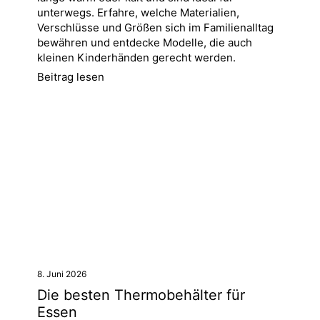
unterwegs. Erfahre, welche Materialien,
Verschlüsse und Größen sich im Familienalltag
bewähren und entdecke Modelle, die auch
kleinen Kinderhänden gerecht werden.
Beitrag lesen
8. Juni 2026
Die besten Thermobehälter für
Essen