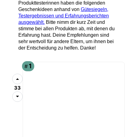
Produkttesterinnen haben die folgenden
Geschenkideen anhand von
Gütesiegeln,
Testergebnissen und Erfahrungsberichten
ausgewählt.
Bitte nimm dir kurz Zeit und
stimme bei allen Produkten ab, mit denen du
Erfahrung hast. Deine Empfehlungen sind
sehr wertvoll für andere Eltern, um ihnen bei
der Entscheidung zu helfen. Danke!
ANGEBOT
1
#
33