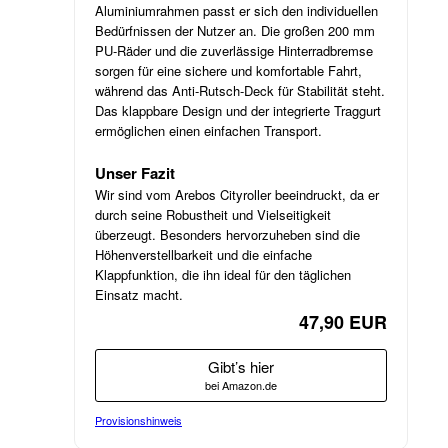
Aluminiumrahmen passt er sich den individuellen
Bedürfnissen der Nutzer an. Die großen 200 mm
PU-Räder und die zuverlässige Hinterradbremse
sorgen für eine sichere und komfortable Fahrt,
während das Anti-Rutsch-Deck für Stabilität steht.
Das klappbare Design und der integrierte Traggurt
ermöglichen einen einfachen Transport.
Unser Fazit
Wir sind vom Arebos Cityroller beeindruckt, da er
durch seine Robustheit und Vielseitigkeit
überzeugt. Besonders hervorzuheben sind die
Höhenverstellbarkeit und die einfache
Klappfunktion, die ihn ideal für den täglichen
Einsatz macht.
47,90 EUR
Gibt’s hier
bei Amazon.de
Provisionshinweis