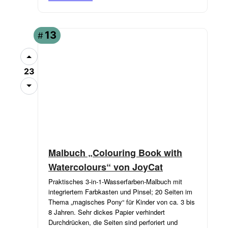
13
#
23
Malbuch „Colouring Book with
Watercolours“ von JoyCat
Praktisches 3-in-1-Wasserfarben-Malbuch mit
integriertem Farbkasten und Pinsel; 20 Seiten im
Thema „magisches Pony“ für Kinder von ca. 3 bis
8 Jahren. Sehr dickes Papier verhindert
Durchdrücken, die Seiten sind perforiert und