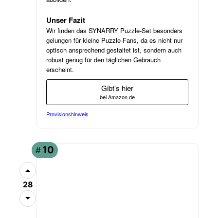
Unser Fazit
Wir finden das SYNARRY Puzzle-Set besonders
gelungen für kleine Puzzle-Fans, da es nicht nur
optisch ansprechend gestaltet ist, sondern auch
robust genug für den täglichen Gebrauch
erscheint.
Gibt’s hier
bei Amazon.de
Provisionshinweis
ANGEBOT
10
#
28