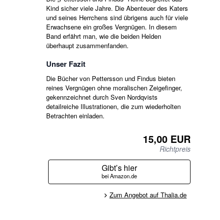
Kind sicher viele Jahre. Die Abenteuer des Katers
und seines Herrchens sind übrigens auch für viele
Erwachsene ein großes Vergnügen. In diesem
Band erfährt man, wie die beiden Helden
überhaupt zusammenfanden.
Unser Fazit
Die Bücher von Pettersson und Findus bieten
reines Vergnügen ohne moralischen Zeigefinger,
gekennzeichnet durch Sven Nordqvists
detailreiche Illustrationen, die zum wiederholten
Betrachten einladen.
15,00 EUR
Richtpreis
Gibt’s hier
bei Amazon.de
Zum Angebot auf Thalia.de