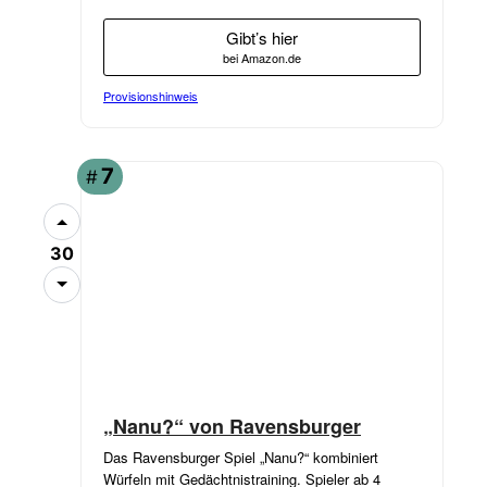
Gibt’s hier
bei Amazon.de
Provisionshinweis
7
#
30
„Nanu?“ von Ravensburger
Das Ravensburger Spiel „Nanu?“ kombiniert
Würfeln mit Gedächtnistraining. Spieler ab 4