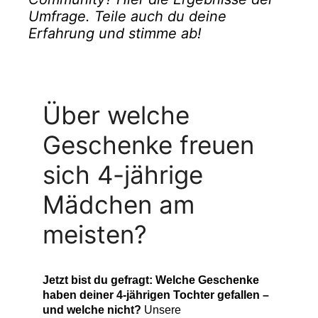
Umfrage. Teile auch du deine
Erfahrung und stimme ab!
Über welche
Geschenke freuen
sich 4-jährige
Mädchen am
meisten?
Jetzt bist du gefragt: Welche Geschenke
haben deiner 4-jährigen Tochter gefallen –
und welche nicht?
Unsere