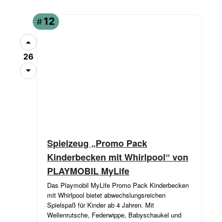
ANGEBOT
12
#
26
Spielzeug „Promo Pack
Kinderbecken mit Whirlpool“ von
PLAYMOBIL MyLife
Das Playmobil MyLife Promo Pack Kinderbecken
mit Whirlpool bietet abwechslungsreichen
Spielspaß für Kinder ab 4 Jahren. Mit
Wellenrutsche, Federwippe, Babyschaukel und