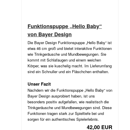
Funktionspuppe „Hello Baby“
von Bayer Design
Die Bayer Design Funktionspuppe „Hello Baby“ ist
etwa 46 cm groß und bietet interaktive Funktionen
wie Trinkgeräusche und Mundbewegungen. Sie
kommt mit Schlafaugen und einem weichen
Körper, was sie kuschelig macht. Im Lieferumfang
sind ein Schnuller und ein Fläschchen enthalten.
Unser Fazit
Nachdem wir die Funktionspuppe „Hello Baby“ von
Bayer Design ausprobiert haben, ist uns
besonders positiv aufgefallen, wie realistisch die
Trinkgeräusche und Mundbewegungen sind. Diese
Funktionen tragen stark zur Spieltiefe bei und
sorgen für ein authentisches Spielerlebnis.
42,00 EUR