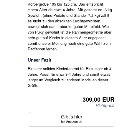
Körpergröße 105 bis 125 cm. Das entspricht
einem Alter ab etwa 4 Jahre. Mit gesamt ca. 8 kg
Gewicht (ohne Pedale und Ständer 7,2 kg) zählt
es nicht zu den absoluten Leichtgewichten,
bewegt sich damit aber im guten Mittelfeld. Wie
von Puky gewohnt ist die Rahmengeometrie aber
sehr gut auf Kinder in diesem Alter angepasst –
somit unserer Meinung nach eine gute Wahl zum
Radfahren lernen.
Unser Fazit
Ein sehr solides Kinderfahrrad für Einsteiger ab 4
Jahre. Passt für etwa 3-4 Jahre und somit etwas
länger im Vergleich zu anderen Modellen dieser
Größe.
309,00 EUR
Richtpreis
Gibt’s hier
bei Amazon.de