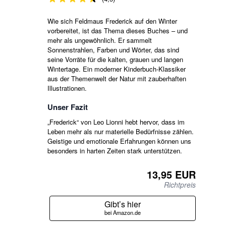
Wie sich Feldmaus Frederick auf den Winter
vorbereitet, ist das Thema dieses Buches – und
mehr als ungewöhnlich. Er sammelt
Sonnenstrahlen, Farben und Wörter, das sind
seine Vorräte für die kalten, grauen und langen
Wintertage. Ein moderner Kinderbuch-Klassiker
aus der Themenwelt der Natur mit zauberhaften
Illustrationen.
Unser Fazit
„Frederick“ von Leo Lionni hebt hervor, dass im
Leben mehr als nur materielle Bedürfnisse zählen.
Geistige und emotionale Erfahrungen können uns
besonders in harten Zeiten stark unterstützen.
13,95 EUR
Richtpreis
Gibt’s hier
bei Amazon.de