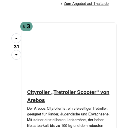
Zum Angebot auf Thalia.de
3
#
31
Cityroller „Tretroller Scooter“ von
Arebos
Der Arebos Cityroller ist ein vielseitiger Tretroller,
geeignet für Kinder, Jugendliche und Erwachsene.
Mit seiner einstellbaren Lenkerhöhe, der hohen
Belastbarkeit bis zu 100 kg und dem robusten