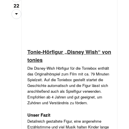
22
Tonie-Hörfigur „Disney Wish“ von
tonies
Die Disney-Wish Hörfigur für die Toniebox enthält
das Originalhörspiel zum Film mit ca. 79 Minuten
Spielzeit. Auf die Toniebox gestellt startet die
Geschichte automatisch und die Figur lässt sich
anschließend auch als Spielfigur verwenden.
Empfohlen ab 4 Jahren und gut geeignet, um
Zuhören und Verständnis zu fördern.
Unser Fazit
Detailreich gestaltete Figur, eine angenehme
Erzählstimme und viel Musik halten Kinder lange