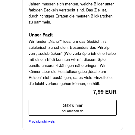
Jahren müssen sich merken, welche Bilder unter
farbigen Deckeln versteckt sind. Das Ziel ist,
durch richtiges Erraten die meisten Bildkärtchen
zu sammeln.
Unser Fazit
Wir fanden „Nanu?“ ideal um das Gedächtnis
spielerisch zu schulen. Besonders das Prinzip
von „Eselsbrücken“ (Wie verknüpfe ich eine Farbe
mit einem Bild) konnten wir mit diesem Spiel
bereits unserer 4-Jährigen näherbringen. Wir
können aber die Herstellerangabe „ideal zum
Reisen“ nicht bestätigen, da es viele Einzelteile,
die leicht verloren gehen können, enthält.
7,99 EUR
Gibt’s hier
bei Amazon.de
Provisionshinweis