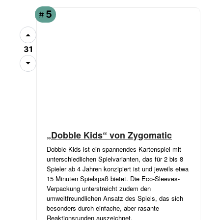
ANGEBOT
5
#
31
„Dobble Kids“ von Zygomatic
Dobble Kids ist ein spannendes Kartenspiel mit
unterschiedlichen Spielvarianten, das für 2 bis 8
Spieler ab 4 Jahren konzipiert ist und jeweils etwa
15 Minuten Spielspaß bietet. Die Eco-Sleeves-
Verpackung unterstreicht zudem den
umweltfreundlichen Ansatz des Spiels, das sich
besonders durch einfache, aber rasante
Reaktionsrunden auszeichnet.