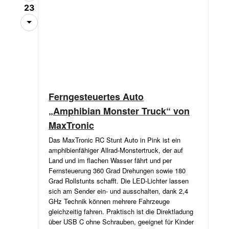
23
Ferngesteuertes Auto
„Amphibian Monster Truck“ von
MaxTronic
Das MaxTronic RC Stunt Auto in Pink ist ein
amphibienfähiger Allrad-Monstertruck, der auf
Land und im flachen Wasser fährt und per
Fernsteuerung 360 Grad Drehungen sowie 180
Grad Rollstunts schafft. Die LED-Lichter lassen
sich am Sender ein- und ausschalten, dank 2,4
GHz Technik können mehrere Fahrzeuge
gleichzeitig fahren. Praktisch ist die Direktladung
über USB C ohne Schrauben, geeignet für Kinder