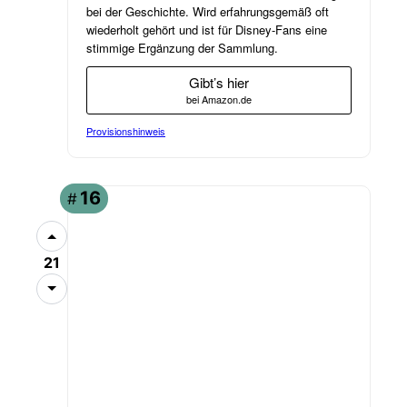
bei der Geschichte. Wird erfahrungsgemäß oft
wiederholt gehört und ist für Disney-Fans eine
stimmige Ergänzung der Sammlung.
Gibt’s hier
bei Amazon.de
Provisionshinweis
ANGEBOT
16
#
21