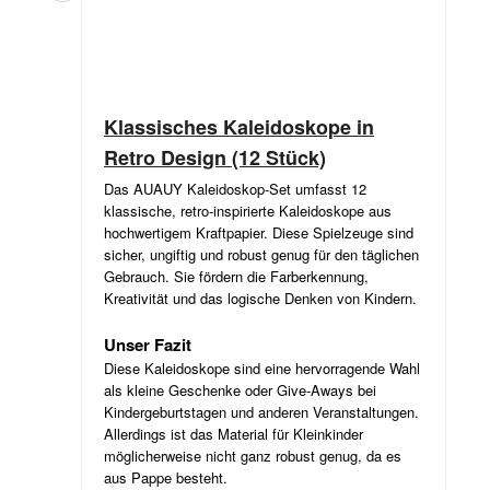
Klassisches Kaleidoskope in
Retro Design (12 Stück)
Das AUAUY Kaleidoskop-Set umfasst 12
klassische, retro-inspirierte Kaleidoskope aus
hochwertigem Kraftpapier. Diese Spielzeuge sind
sicher, ungiftig und robust genug für den täglichen
Gebrauch. Sie fördern die Farberkennung,
Kreativität und das logische Denken von Kindern.
Unser Fazit
Diese Kaleidoskope sind eine hervorragende Wahl
als kleine Geschenke oder Give-Aways bei
Kindergeburtstagen und anderen Veranstaltungen.
Allerdings ist das Material für Kleinkinder
möglicherweise nicht ganz robust genug, da es
aus Pappe besteht.