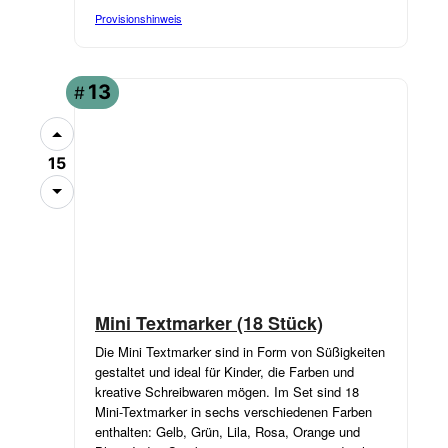
Provisionshinweis
13
#
15
Mini Textmarker (18 Stück)
Die Mini Textmarker sind in Form von Süßigkeiten
gestaltet und ideal für Kinder, die Farben und
kreative Schreibwaren mögen. Im Set sind 18
Mini-Textmarker in sechs verschiedenen Farben
enthalten: Gelb, Grün, Lila, Rosa, Orange und