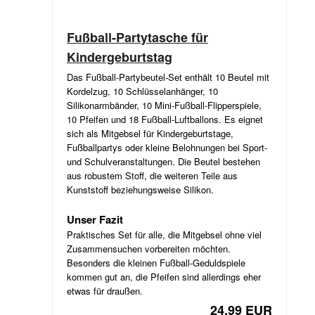
Fußball-Partytasche für
Kindergeburtstag
Das Fußball-Partybeutel-Set enthält 10 Beutel mit
Kordelzug, 10 Schlüsselanhänger, 10
Silikonarmbänder, 10 Mini-Fußball-Flipperspiele,
10 Pfeifen und 18 Fußball-Luftballons. Es eignet
sich als Mitgebsel für Kindergeburtstage,
Fußballpartys oder kleine Belohnungen bei Sport-
und Schulveranstaltungen. Die Beutel bestehen
aus robustem Stoff, die weiteren Teile aus
Kunststoff beziehungsweise Silikon.
Unser Fazit
Praktisches Set für alle, die Mitgebsel ohne viel
Zusammensuchen vorbereiten möchten.
Besonders die kleinen Fußball-Geduldspiele
kommen gut an, die Pfeifen sind allerdings eher
etwas für draußen.
24,99 EUR