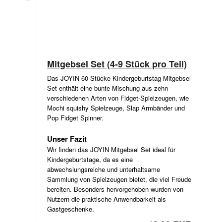
Mitgebsel Set (4-9 Stück pro Teil)
Das JOYIN 60 Stücke Kindergeburtstag Mitgebsel
Set enthält eine bunte Mischung aus zehn
verschiedenen Arten von Fidget-Spielzeugen, wie
Mochi squishy Spielzeuge, Slap Armbänder und
Pop Fidget Spinner.
Unser Fazit
Wir finden das JOYIN Mitgebsel Set ideal für
Kindergeburtstage, da es eine
abwechslungsreiche und unterhaltsame
Sammlung von Spielzeugen bietet, die viel Freude
bereiten. Besonders hervorgehoben wurden von
Nutzern die praktische Anwendbarkeit als
Gastgeschenke.