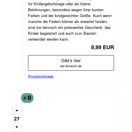
für Kindergeburtstage oder als kleine
Belohnungen, besonders wegen ihrer bunten
Farben und der kindgerechten Größe. Auch wenn
manche die Federn kleiner als erwartet fanden,
sind sie dennoch ein preiswertes Geschenk, das
Kinder begeistert und auch zum Basteln
verwendet werden kann.
9,99 EUR
Gibt’s hier
bei Amazon.de
Provisionshinweis
ANGEBOT
8
#
27