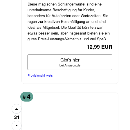
Diese magischen Schlangenwürfel sind eine
unterhaltsame Beschäftigung für Kinder,
besonders für Autofahrten oder Wartezeiten. Sie
regen zur kreativen Beschäftigung an und sind
ideal als Mitgebsel. Die Qualität könnte zwar
etwas besser sein, aber insgesamt bieten sie ein
gutes Preis-Leistungs-Verhältnis und viel Spaß.
12,99 EUR
Gibt’s hier
bei Amazon.de
Provisionshinweis
4
#
31