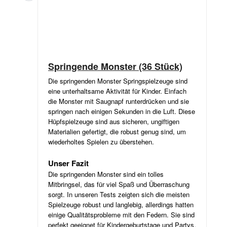
Springende Monster (36 Stück)
Die springenden Monster Springspielzeuge sind
eine unterhaltsame Aktivität für Kinder. Einfach
die Monster mit Saugnapf runterdrücken und sie
springen nach einigen Sekunden in die Luft. Diese
Hüpfspielzeuge sind aus sicheren, ungiftigen
Materialien gefertigt, die robust genug sind, um
wiederholtes Spielen zu überstehen.
Unser Fazit
Die springenden Monster sind ein tolles
Mitbringsel, das für viel Spaß und Überraschung
sorgt. In unseren Tests zeigten sich die meisten
Spielzeuge robust und langlebig, allerdings hatten
einige Qualitätsprobleme mit den Federn. Sie sind
perfekt geeignet für Kindergeburtstage und Partys,