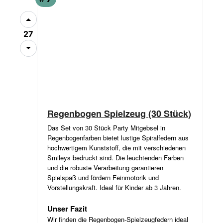
27
Regenbogen Spielzeug (30 Stück)
Das Set von 30 Stück Party Mitgebsel in
Regenbogenfarben bietet lustige Spiralfedern aus
hochwertigem Kunststoff, die mit verschiedenen
Smileys bedruckt sind. Die leuchtenden Farben
und die robuste Verarbeitung garantieren
Spielspaß und fördern Feinmotorik und
Vorstellungskraft. Ideal für Kinder ab 3 Jahren.
Unser Fazit
Wir finden die Regenbogen-Spielzeugfedern ideal