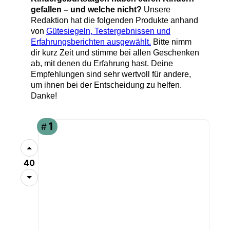
gefallen – und welche nicht
?
Unsere
Redaktion hat die folgenden Produkte anhand
von
Gütesiegeln, Testergebnissen und
Erfahrungsberichten ausgewählt.
Bitte nimm
dir kurz Zeit und stimme bei allen Geschenken
ab, mit denen du Erfahrung hast. Deine
Empfehlungen sind sehr wertvoll für andere,
um ihnen bei der Entscheidung zu helfen.
Danke!
1
#
40