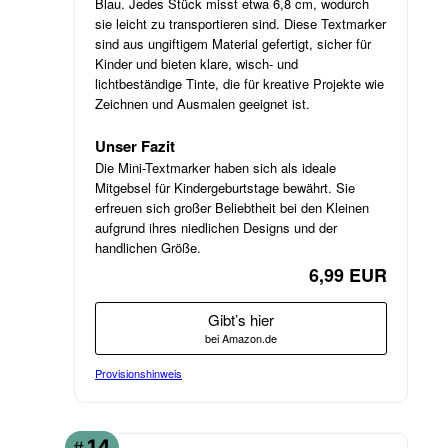
Blau. Jedes Stück misst etwa 6,8 cm, wodurch
sie leicht zu transportieren sind. Diese Textmarker
sind aus ungiftigem Material gefertigt, sicher für
Kinder und bieten klare, wisch- und
lichtbeständige Tinte, die für kreative Projekte wie
Zeichnen und Ausmalen geeignet ist.
Unser Fazit
Die Mini-Textmarker haben sich als ideale
Mitgebsel für Kindergeburtstage bewährt. Sie
erfreuen sich großer Beliebtheit bei den Kleinen
aufgrund ihres niedlichen Designs und der
handlichen Größe.
6,99 EUR
Gibt’s hier
bei Amazon.de
Provisionshinweis
14
#