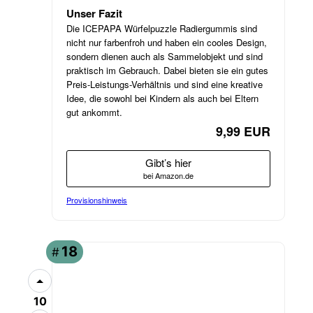
Unser Fazit
Die ICEPAPA Würfelpuzzle Radiergummis sind
nicht nur farbenfroh und haben ein cooles Design,
sondern dienen auch als Sammelobjekt und sind
praktisch im Gebrauch. Dabei bieten sie ein gutes
Preis-Leistungs-Verhältnis und sind eine kreative
Idee, die sowohl bei Kindern als auch bei Eltern
gut ankommt.
9,99 EUR
Gibt’s hier
bei Amazon.de
Provisionshinweis
18
#
10