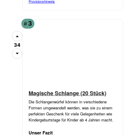
Provisionshinweis
3
#
34
Magische Schlange (20 Stück)
Die Schlangenwürfel können in verschiedene
Formen umgewandelt werden, was sie zu einem
perfekten Geschenk für viele Gelegenheiten wie
Kindergeburtstage für Kinder ab 4 Jahren macht.
Unser Fazit