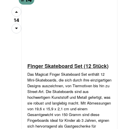
14
Finger Skateboard Set (12 Stück)
Das Magicat Finger Skateboard Set enthält 12
Mini-Skateboards, die sich durch ihre einzigartigen
Designs auszeichnen, von Tiermotiven bis hin zu
Street-Art. Die Skateboards sind aus
hochwertigem Kunststoff und Metall gefertigt, was
sie robust und langlebig macht. Mit Abmessungen
von 19,6 x 15,9 x 2,1 cm und einem
Gesamtgewicht von 150 Gramm sind diese
Fingerboards ideal für Kinder ab 3 Jahren, eignen
sich hervorragend als Gastgeschenke für