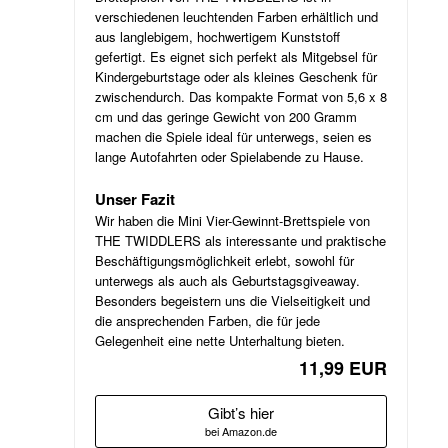
verschiedenen leuchtenden Farben erhältlich und
aus langlebigem, hochwertigem Kunststoff
gefertigt. Es eignet sich perfekt als Mitgebsel für
Kindergeburtstage oder als kleines Geschenk für
zwischendurch. Das kompakte Format von 5,6 x 8
cm und das geringe Gewicht von 200 Gramm
machen die Spiele ideal für unterwegs, seien es
lange Autofahrten oder Spielabende zu Hause.
Unser Fazit
Wir haben die Mini Vier-Gewinnt-Brettspiele von
THE TWIDDLERS als interessante und praktische
Beschäftigungsmöglichkeit erlebt, sowohl für
unterwegs als auch als Geburtstagsgiveaway.
Besonders begeistern uns die Vielseitigkeit und
die ansprechenden Farben, die für jede
Gelegenheit eine nette Unterhaltung bieten.
11,99 EUR
Gibt’s hier
bei Amazon.de