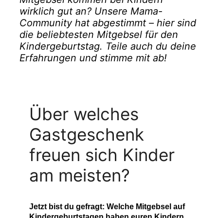
wirklich gut an? Unsere Mama-
Community hat abgestimmt – hier sind
die beliebtesten Mitgebsel für den
Kindergeburtstag. Teile auch du deine
Erfahrungen und stimme mit ab!
Über welches
Gastgeschenk
freuen sich Kinder
am meisten?
Jetzt bist du gefragt: Welche Mitgebsel auf
Kindergeburtstagen
haben euren Kindern