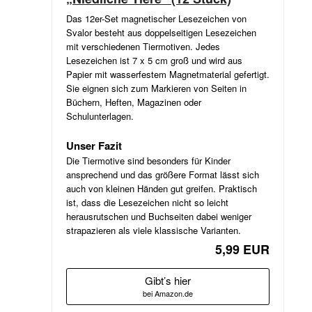
Das 12er-Set magnetischer Lesezeichen von
Svalor besteht aus doppelseitigen Lesezeichen
mit verschiedenen Tiermotiven. Jedes
Lesezeichen ist 7 x 5 cm groß und wird aus
Papier mit wasserfestem Magnetmaterial gefertigt.
Sie eignen sich zum Markieren von Seiten in
Büchern, Heften, Magazinen oder
Schulunterlagen.
Unser Fazit
Die Tiermotive sind besonders für Kinder
ansprechend und das größere Format lässt sich
auch von kleinen Händen gut greifen. Praktisch
ist, dass die Lesezeichen nicht so leicht
herausrutschen und Buchseiten dabei weniger
strapazieren als viele klassische Varianten.
5,99 EUR
Gibt’s hier
bei Amazon.de