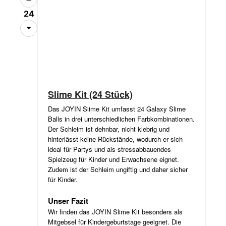
24
Slime Kit (24 Stück)
Das JOYIN Slime Kit umfasst 24 Galaxy Slime
Balls in drei unterschiedlichen Farbkombinationen.
Der Schleim ist dehnbar, nicht klebrig und
hinterlässt keine Rückstände, wodurch er sich
ideal für Partys und als stressabbauendes
Spielzeug für Kinder und Erwachsene eignet.
Zudem ist der Schleim ungiftig und daher sicher
für Kinder.
Unser Fazit
Wir finden das JOYIN Slime Kit besonders als
Mitgebsel für Kindergeburtstage geeignet. Die