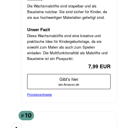
Die Wachsmalstifte sind stapelbar und als
Bausteine nutzbar. Sie sind sicher für Kinder, da
sie aus hochwertigen Materialien gefertigt sind.
Unser Fazit
Diese Wachsmalstifte sind eine kreative und
praktische Idee für Kindergeburtstage, da sie
sowohl zum Malen als auch zum Spielen
einladen. Die Multifunktionalität als Malstifte und
Bausteine ist ein Pluspunkt.
7,99 EUR
Gibt’s hier
bei Amazon.de
Provisionshinweis
10
#